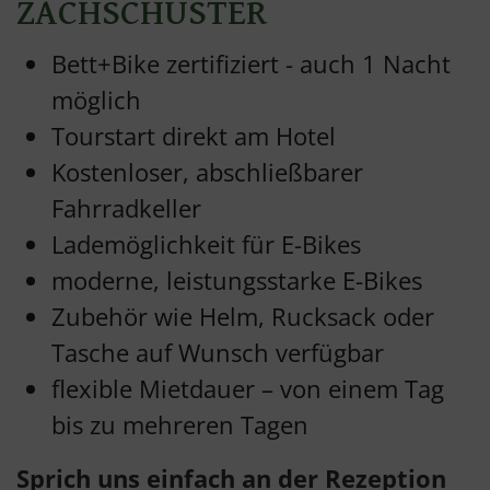
ZACHSCHUSTER
Bett+Bike zertifiziert - auch 1 Nacht
möglich
Tourstart direkt am Hotel
Kostenloser, abschließbarer
Fahrradkeller
Lademöglichkeit für E-Bikes
moderne, leistungsstarke E-Bikes
Zubehör wie Helm, Rucksack oder
Tasche auf Wunsch verfügbar
flexible Mietdauer – von einem Tag
bis zu mehreren Tagen
Sprich uns einfach an der Rezeption