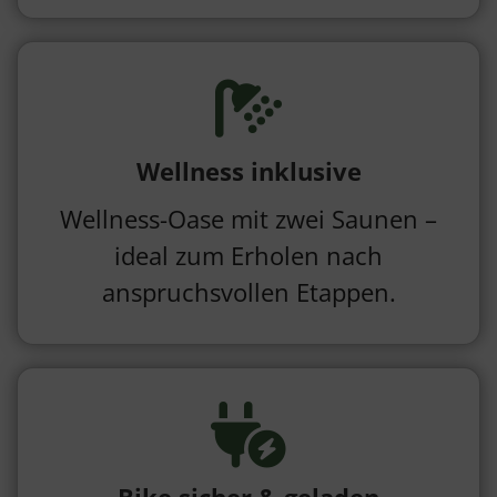
Wellness inklusive
Wellness-Oase mit zwei Saunen –
ideal zum Erholen nach
anspruchsvollen Etappen.