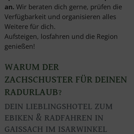
an.
Wir beraten dich gerne, prüfen die
Verfügbarkeit und organisieren alles
Weitere für dich.
Aufsteigen, losfahren und die Region
genießen!
WARUM DER
ZACHSCHUSTER FÜR DEINEN
RADURLAUB?
DEIN LIEBLINGSHOTEL ZUM
EBIKEN & RADFAHREN IN
GAISSACH IM ISARWINKEL