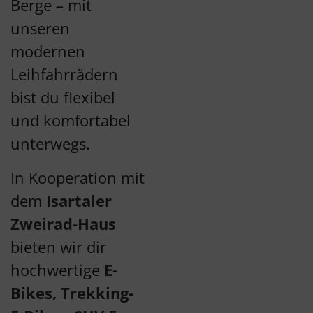
Berge – mit
unseren
modernen
Leihfahrrädern
bist du flexibel
und komfortabel
unterwegs.
In Kooperation mit
dem
Isartaler
Zweirad-Haus
bieten wir dir
hochwertige
E-
Bikes, Trekking-