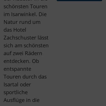
schönsten Touren
im Isarwinkel. Die
Natur rund um
das Hotel
Zachschuster lässt
sich am schönsten
auf zwei Rädern
entdecken. Ob
entspannte
Touren durch das
Isartal oder
sportliche
Ausflüge in die