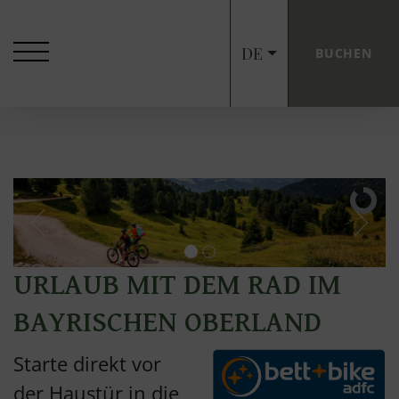
DE
BUCHEN
URLAUB MIT DEM RAD IM
BAYRISCHEN OBERLAND
Starte direkt vor
der Haustür in die