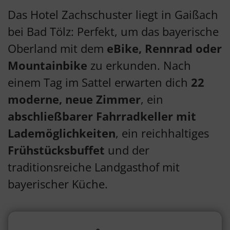
Das Hotel Zachschuster liegt in Gaißach
bei Bad Tölz: Perfekt, um das bayerische
Oberland mit dem
eBike, Rennrad oder
Mountainbike
zu erkunden. Nach
einem Tag im Sattel erwarten dich
22
moderne, neue Zimmer
, ein
abschließbarer Fahrradkeller mit
Lademöglichkeiten
, ein reichhaltiges
Frühstücksbuffet
und der
traditionsreiche Landgasthof mit
bayerischer Küche.