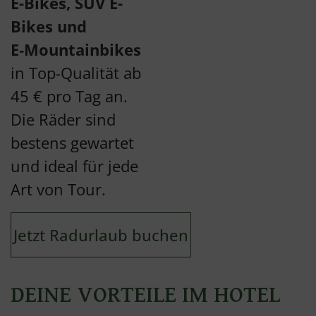
E-Bikes, SUV E-
Bikes und
E‑Mountainbikes
in Top-Qualität ab
45 € pro Tag an.
Die Räder sind
bestens gewartet
und ideal für jede
Art von Tour.
Jetzt Radurlaub buchen
DEINE VORTEILE IM HOTEL