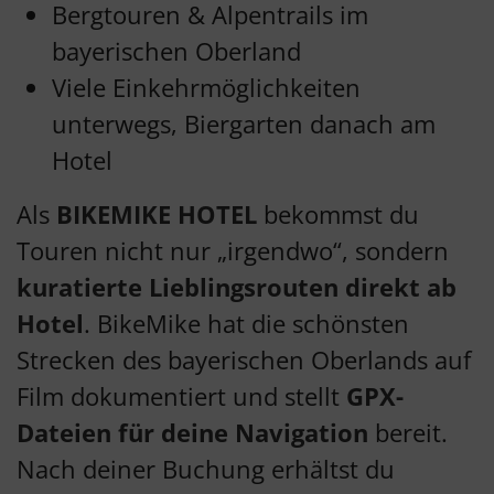
Bergtouren & Alpentrails im
bayerischen Oberland
Viele Einkehrmöglichkeiten
unterwegs, Biergarten danach am
Hotel
Als
BIKEMIKE HOTEL
bekommst du
Touren nicht nur „irgendwo“, sondern
kuratierte Lieblingsrouten direkt ab
Hotel
. BikeMike hat die schönsten
Strecken des bayerischen Oberlands auf
Film dokumentiert und stellt
GPX-
Dateien für deine Navigation
bereit.
Nach deiner Buchung erhältst du