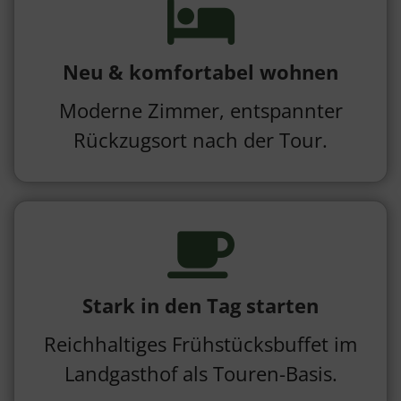
Neu & komfortabel wohnen
Moderne Zimmer, entspannter
Rückzugsort nach der Tour.
Stark in den Tag starten
Reichhaltiges Frühstücksbuffet im
Landgasthof als Touren-Basis.