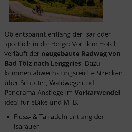
Ob entspannt entlang der Isar oder
sportlich in die Berge: Vor dem Hotel
verläuft der
neugebaute Radweg von
Bad Tölz nach Lenggries
. Dazu
kommen abwechslungsreiche Strecken
über Schotter, Waldwege und
Panorama-Anstiege im
Vorkarwendel
–
ideal für eBike und MTB.
Fluss- & Talradeln entlang der
Isarauen