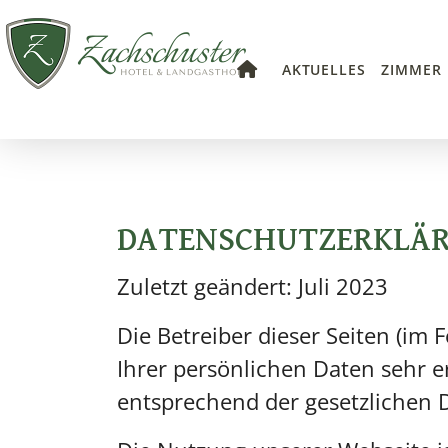
AKTUELLES
ZIMMER
DATENSCHUTZERKLÄ
Zuletzt geändert: Juli 2023
Die Betreiber dieser Seiten (im
Ihrer persönlichen Daten sehr 
entsprechend der gesetzlichen 