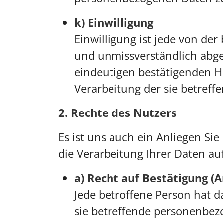
k) Einwilligung
Einwilligung ist jede von der
und unmissverständlich abge
eindeutigen bestätigenden Ha
Verarbeitung der sie betref
2. Rechte des Nutzers
Es ist uns auch ein Anliegen Si
die Verarbeitung Ihrer Daten 
a) Recht auf Bestätigung (A
Jede betroffene Person hat d
sie betreffende personenbez