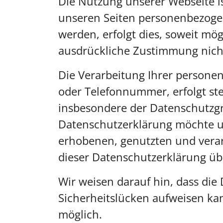
Die Nutzung unserer Webseite i
unseren Seiten personenbezogen
werden, erfolgt dies, soweit mög
ausdrückliche Zustimmung nicht
Die Verarbeitung Ihrer personen
oder Telefonnummer, erfolgt st
insbesondere der Datenschutzgr
Datenschutzerklärung möchte u
erhobenen, genutzten und verar
dieser Datenschutzerklärung üb
Wir weisen darauf hin, dass die
Sicherheitslücken aufweisen kan
möglich.