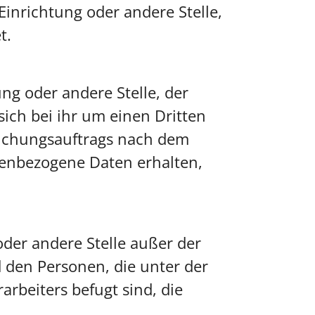
 Einrichtung oder andere Stelle,
t.
ung oder andere Stelle, der
ich bei ihr um einen Dritten
suchungsauftrags nach dem
nenbezogene Daten erhalten,
 oder andere Stelle außer der
 den Personen, die unter der
rbeiters befugt sind, die